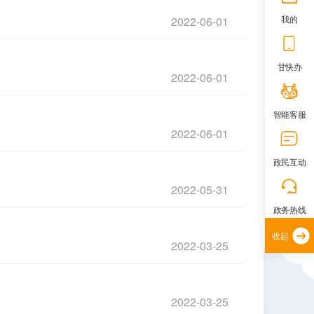
我的
2022-06-01
甘快办
2022-06-01
智能客服
2022-06-01
政民互动
2022-05-31
政务热线
收起
2022-03-25
2022-03-25