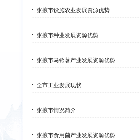
张掖市设施农业发展资源优势
张掖市种业发展资源优势
张掖市马铃薯产业发展资源优势
全市工业发展现状
张掖市情况简介
张掖市食用菌产业发展资源优势