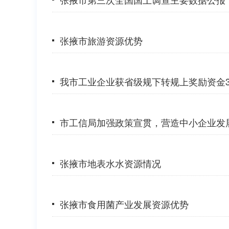
张掖市旅游资源优势
我市工业企业获省级规下转规上奖励资金3
市工信局加强政策宣贯，营造中小企业发
张掖市地表水水资源情况
张掖市食用菌产业发展资源优势