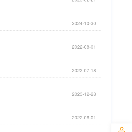
2024-10-30
2022-08-01
2022-07-18
2023-12-28
2022-06-01