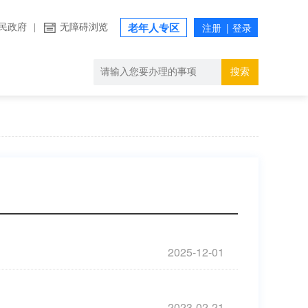
民政府
|
无障碍浏览
老年人专区
搜索
2025-12-01
2023-02-21