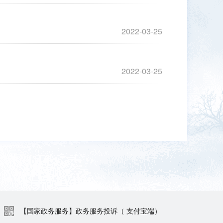
2022-03-25
2022-03-25
【国家政务服务】政务服务投诉（ 支付宝端）