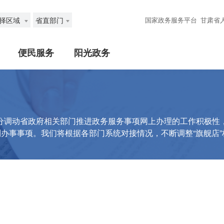
择区域
省直部门
国家政务服务平台
甘肃省
便民服务
阳光政务
分调动省政府相关部门推进政务服务事项网上办理的工作积极性
到办事事项。我们将根据各部门系统对接情况，不断调整“旗舰店