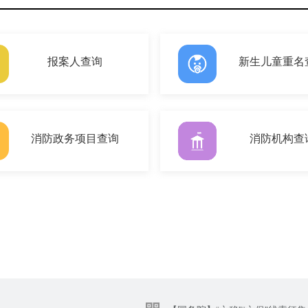
报案人查询
新生儿童重名
消防政务项目查询
消防机构查