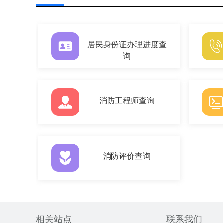
居民身份证办理进度查
询
消防工程师查询
消防评价查询
相关站点
联系我们