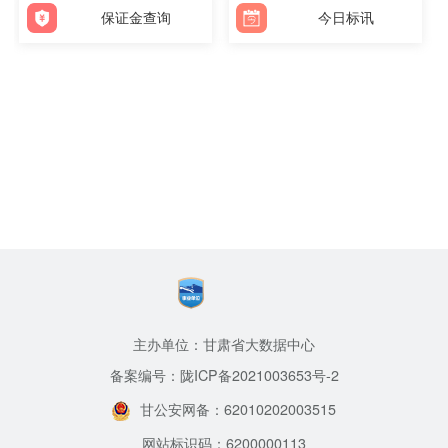
保证金查询
今日标讯
主办单位：甘肃省大数据中心
备案编号：陇ICP备2021003653号-2
甘公安网备：62010202003515
网站标识码：6200000113