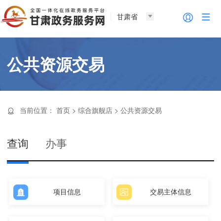
甘肃省
公共资源交易
当前位置：
首页
>
综合旗舰店
>
公共资源交易
查询
办事
项目信息
交易主体信息