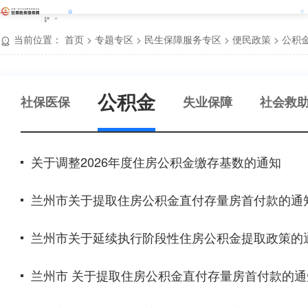
甘肃
省
当前位置：
首页
>
专题专区
>
民生保障服务专区
>
便民政策
>
公积
公积金
社保医保
失业保障
社会救
关于调整2026年度住房公积金缴存基数的通知
兰州市关于提取住房公积金直付存量房首付款的通
兰州市关于延续执行阶段性住房公积金提取政策的
兰州市 关于提取住房公积金直付存量房首付款的通