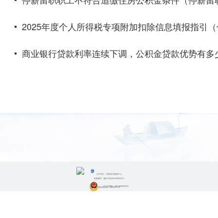
2025年度个人所得税专项附加扣除信息填报指引
商业银行贷款利率连续下调，公积金贷款优势有多
主办单位：甘肃省大数据中心
备案编号：陇ICP备2021003653号-2
甘公安网备：62010202003515
网站标识码：6200000113