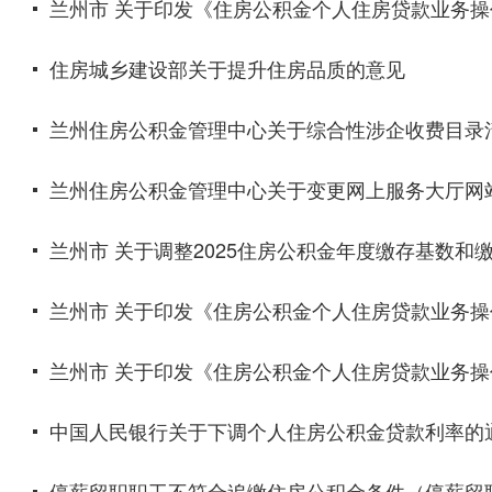
兰州市 关于印发《住房公积金个人住房贷款业务
住房城乡建设部关于提升住房品质的意见
兰州住房公积金管理中心关于综合性涉企收费目录
兰州住房公积金管理中心关于变更网上服务大厅网
兰州市 关于调整2025住房公积金年度缴存基数和
兰州市 关于印发《住房公积金个人住房贷款业务操作规
兰州市 关于印发《住房公积金个人住房贷款业务操作规
中国人民银行关于下调个人住房公积金贷款利率的通知
停薪留职职工不符合追缴住房公积金条件（停薪留