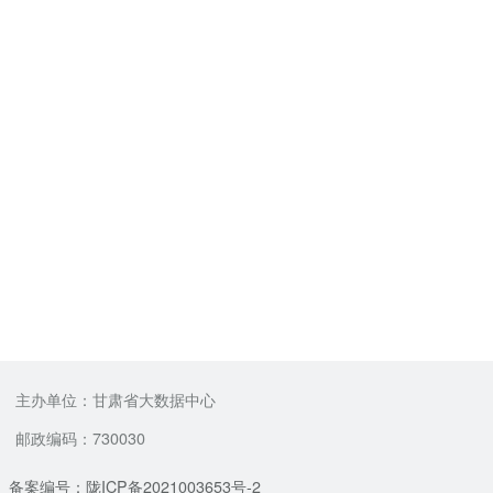
主办单位：甘肃省大数据中心
邮政编码：730030
备案编号：陇ICP备2021003653号-2