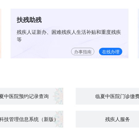
扶残助残
残疾人证新办、困难残疾人生活补贴和重度残疾
等
办事指南
在线办理
夏中医院预约记录查询
临夏中医院门诊缴
科技管理信息系统（新版）
残疾人服务