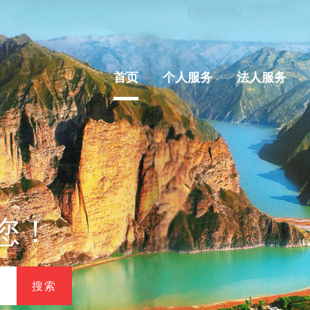
首页
个人服务
法人服务
您！