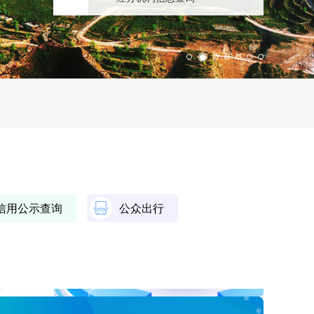
信用公示查询
公众出行