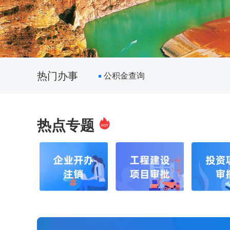
热门办事
公积金查询
热点专题