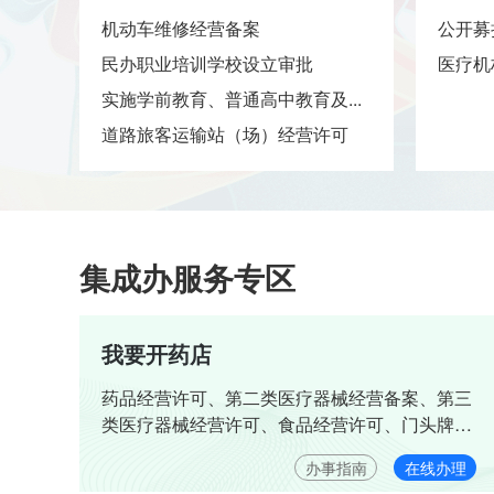
..
机动车维修经营备案
公开募
民办职业培训学校设立审批
医疗机
）
实施学前教育、普通高中教育及...
道路旅客运输站（场）经营许可
集成办服务专区
我要开药店
药品经营许可、第二类医疗器械经营备案、第三
类医疗器械经营许可、食品经营许可、门头牌匾
审批、消防安全检查等
办事指南
在线办理