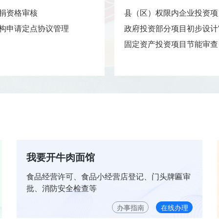
捐资格审核
县（区）权限内企业投资项目
构申请定点协议管理
政府投资部分项目初步设计
固定资产投资项目节能审查
我要开牛肉面馆
食品经营许可、食品小经营店登记、门头牌匾审
批、消防安全检查等
办事指南
在线办理