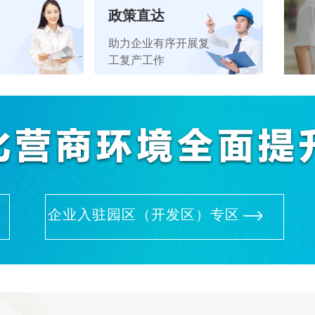
政策直达
助力企业有序开展复
工复产工作
企业入驻园区（开发区）专区