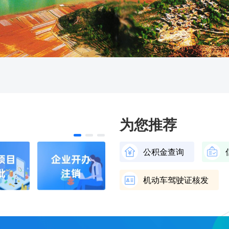
为您推荐
公积金查询
机动车驾驶证核发