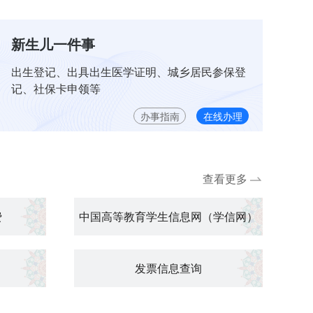
新生儿一件事
出生登记、出具出生医学证明、城乡居民参保登
记、社保卡申领等
办事指南
在线办理
查看更多
费
中国高等教育学生信息网（学信网）
发票信息查询