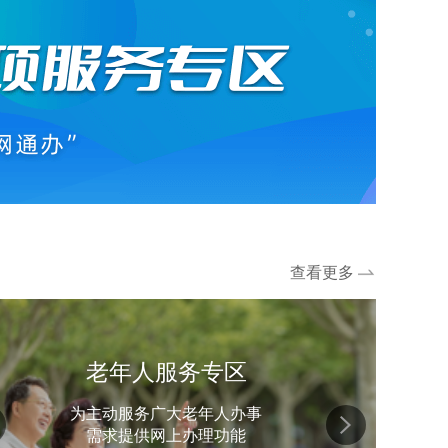
查看更多
老年人服务专区
为主动服务广大老年人办事
需求提供网上办理功能