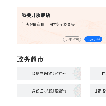
我要开服装店
门头牌匾审批、消防安全检查等
办事指南
在线办理
政务超市
临夏中医院预约挂号
临
身份证办理进度查询
甘肃省