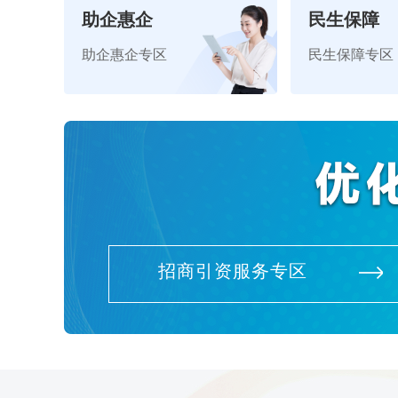
助企惠企
民生保障
助企惠企专区
民生保障专区
招商引资服务专区