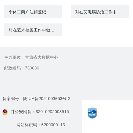
个体工商户注销登记
对在艾滋病防治工作中做出显著成绩和贡献的单位和个人给予表彰和奖励
对在艺术档案工作中做出显著成绩的单位和个人的表彰和奖励
主办单位：甘肃省大数据中心
邮政编码：730030
备案编号：陇ICP备2021003653号-2
甘公安网备：62010202003515
网站标识码：6200000113