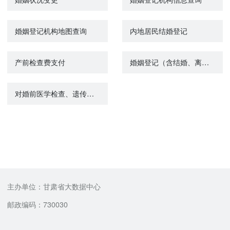
婚姻登记机构地图查询
内地居民结婚登记
产前检查费支付
婚姻登记（含结婚、离婚、补领登记证书）预约
对婚前医学检查、遗传病诊断和产前诊断结果有异议的医学技术鉴定
主办单位：甘肃省大数据中心
邮政编码：730030