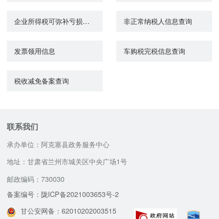
企业所得税可弥补亏损信息查询
非正常纳税人信息查询
发票领用信息
车购税完税信息查询
税收减免备案查询
联系我们
承办单位：阿克塞县政务服务中心
地址：甘肃省兰州市城关区中央广场1号
邮政编码：730030
备案编号：陇ICP备2021003653号-2
甘公安网备：62010202003515