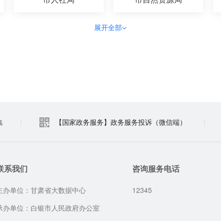
展开全部
集
|
【国家政务服务】政务服务投诉（微信端）
|
联系我们
咨询服务电话
主办单位：甘肃省大数据中心
12345
承办单位：白银市人民政府办公室