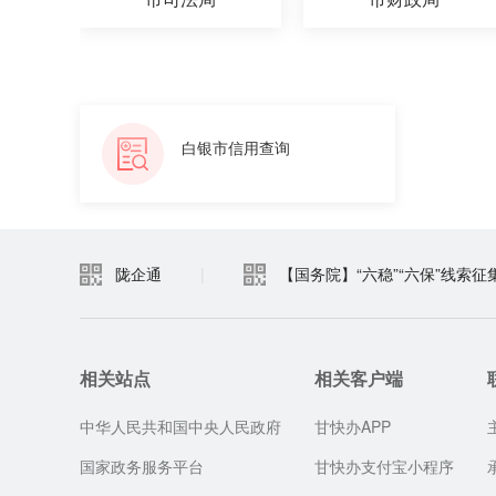
白银市信用查询
陇企通
|
【国务院】“六稳”“六保”线索征
相关站点
相关客户端
中华人民共和国中央人民政府
甘快办APP
国家政务服务平台
甘快办支付宝小程序