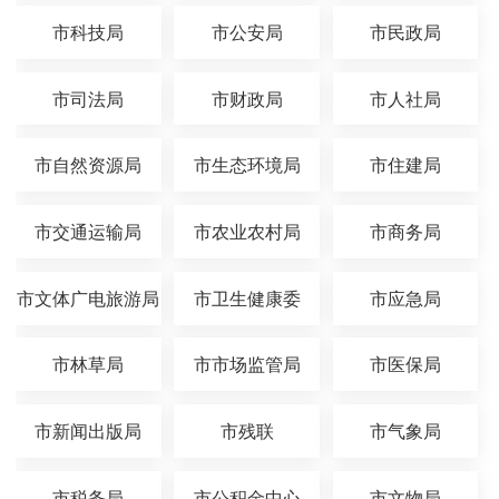
市科技局
市公安局
市民政局
市司法局
市财政局
市人社局
市自然资源局
市生态环境局
市住建局
市交通运输局
市农业农村局
市商务局
市文体广电旅游局
市卫生健康委
市应急局
市林草局
市市场监管局
市医保局
市新闻出版局
市残联
市气象局
市税务局
市公积金中心
市文物局