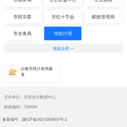
市民宗委
市红十字会
邮政管理局
市水务局
市统计局
收起全部
白银市统计咨询服
务
主办单位：甘肃省大数据中心
邮政编码：730030
备案编号：陇ICP备2021003653号-2