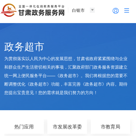
白银市
政务超市
为贯彻落实以人民为中心的发展思想，甘肃省政府紧紧围绕与企业
和群众生产生活密切相关的事项，汇聚政府部门政务服务资源建立
统一网上便民服务平台——《政务超市》。我们将根据您的需要不
断调整优化《政务超市》功能，丰富完善《政务超市》内容。期待
您提出宝贵意见！您的需求就是我们努力的方向！
热门应用
市发展改革委
市教育局