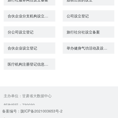
合伙企业分支机构设立登记
公司设立登记
分公司设立登记
旅行社分社设立备案
合伙企业设立登记
举办健身气功活动及设立站点审批
医疗机构注册登记信息查询
主办单位：甘肃省大数据中心
邮政编码：730030
备案编号：陇ICP备2021003653号-2