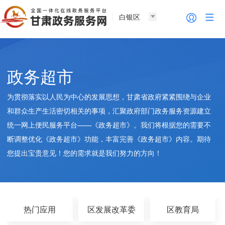
白银区
政务超市
为贯彻落实以人民为中心的发展思想，甘肃省政府紧紧围绕与企业
和群众生产生活密切相关的事项，汇聚政府部门政务服务资源建立
统一网上便民服务平台——《政务超市》。我们将根据您的需要不
断调整优化《政务超市》功能，丰富完善《政务超市》内容。期待
您提出宝贵意见！您的需求就是我们努力的方向！
热门应用
区发展改革委
区教育局