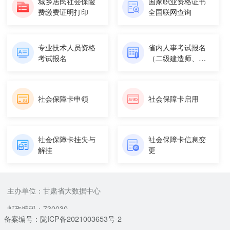
城乡居民社会保险
国家职业资格证书
费缴费证明打印
全国联网查询
专业技术人员资格
省内人事考试报名
考试报名
（二级建造师、基
层服务项...
社会保障卡申领
社会保障卡启用
社会保障卡挂失与
社会保障卡信息变
解挂
更
主办单位：甘肃省大数据中心
邮政编码：730030
备案编号：陇ICP备2021003653号-2