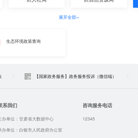
展开全部
生态环境政策查询
集
|
【国家政务服务】政务服务投诉（微信端）
|
联系我们
咨询服务电话
主办单位：甘肃省大数据中心
12345
承办单位：白银市人民政府办公室