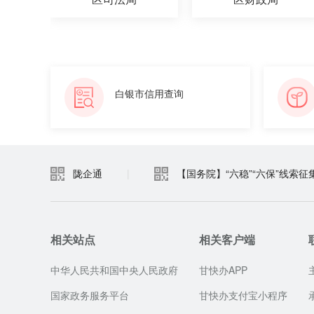
白银市信用查询
陇企通
|
【国务院】“六稳”“六保”线索征
相关站点
相关客户端
中华人民共和国中央人民政府
甘快办APP
国家政务服务平台
甘快办支付宝小程序