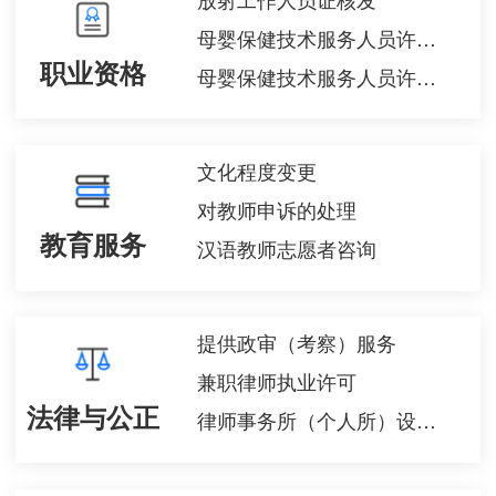
母婴保健技术服务人员许可（校验）
职业资格
母婴保健技术服务人员许可（资格认定）
文化程度变更
对教师申诉的处理
教育服务
汉语教师志愿者咨询
提供政审（考察）服务
兼职律师执业许可
法律与公正
律师事务所（个人所）设立许可