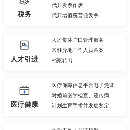
代开发票作废
税务
代开增值税普通发票
人才集体户口管理服务
常驻异地工作人员备案
人才引进
档案转出
医疗保障信息平台电子凭证
对婚前医学检查、遗传病诊断和产前诊断结果有异议的医学技术鉴定
医疗健康
计划生育手术并发症鉴定
放射工作人员证核发