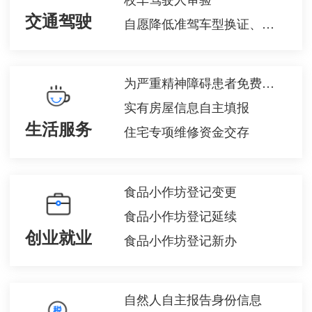
交通驾驶
自愿降低准驾车型换证、驾驶人信息变化换证、驾驶证损毁遗失换证、
为严重精神障碍患者免费提供基本公共卫生服务
实有房屋信息自主填报
生活服务
住宅专项维修资金交存
食品小作坊登记变更
食品小作坊登记延续
创业就业
食品小作坊登记新办
自然人自主报告身份信息