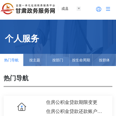
成县
个人服务
热门导航
按主题
按部门
按生命周期
按群体
热门导航
住房公积金贷款期限变更
住房公积金贷款还款账户变更