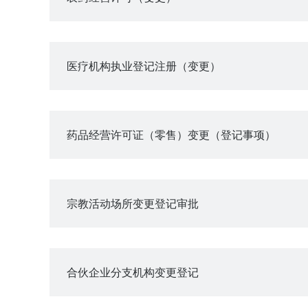
医疗机构执业登记注册（变更）
药品经营许可证（零售）变更（登记事项）
宗教活动场所变更登记审批
合伙企业分支机构变更登记