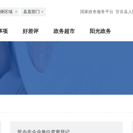
择区域
县直部门
国家政务服务平台
甘谷县人
事项
好差评
政务超市
阳光政务
民办非企业单位变更登记