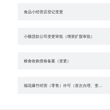
食品小经营店登记变更
小额贷款公司变更审批（增资扩股审批）
粮食收购资格备案（变更）
烟花爆竹经营（零售）许可（首次办理、变更或延期）