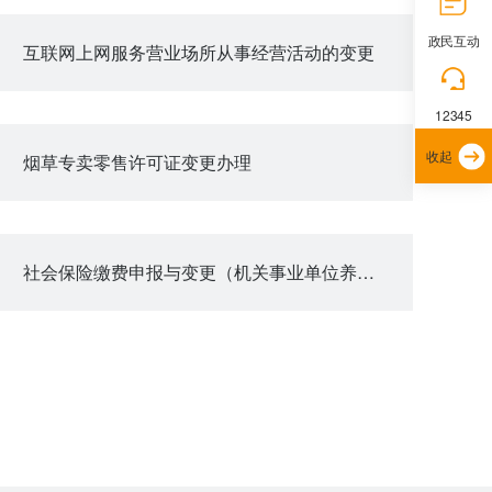
政民互动
互联网上网服务营业场所从事经营活动的变更
12345
收起
烟草专卖零售许可证变更办理
社会保险缴费申报与变更（机关事业单位养老保险）