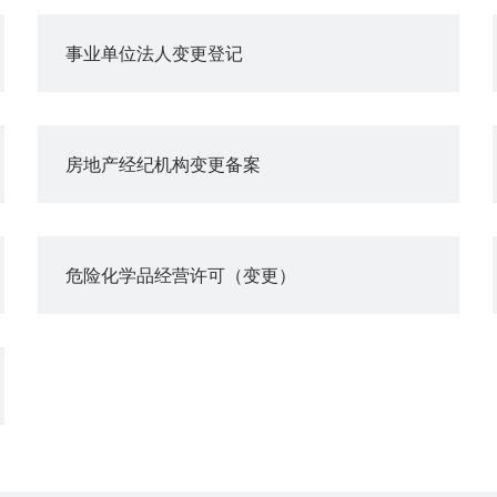
事业单位法人变更登记
房地产经纪机构变更备案
危险化学品经营许可（变更）