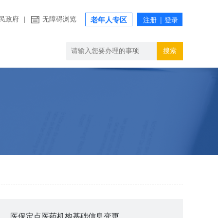
民政府
|
无障碍浏览
老年人专区
搜索
医保定点医药机构基础信息变更