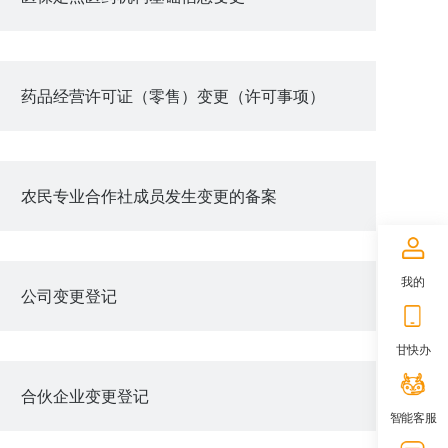
药品经营许可证（零售）变更（许可事项）
农民专业合作社成员发生变更的备案
我的
公司变更登记
甘快办
合伙企业变更登记
智能客服