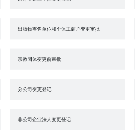
出版物零售单位和个体工商户变更审批
宗教团体变更前审批
分公司变更登记
非公司企业法人变更登记