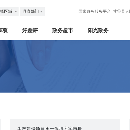
择区域
县直部门
国家政务服务平台
甘谷县人
事项
好差评
政务超市
阳光政务
生产建设项目水土保持方案审批