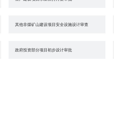
其他非煤矿山建设项目安全设施设计审查
政府投资部分项目初步设计审批