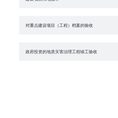
对重点建设项目（工程）档案的验收
政府投资的地质灾害治理工程竣工验收