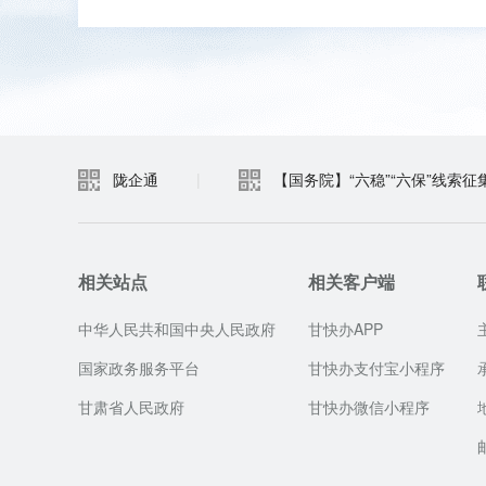
陇企通
|
【国务院】“六稳”“六保”线索征
相关站点
相关客户端
中华人民共和国中央人民政府
甘快办APP
国家政务服务平台
甘快办支付宝小程序
甘肃省人民政府
甘快办微信小程序