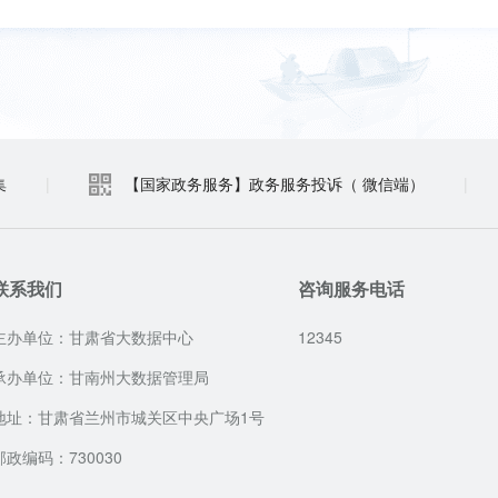
集
|
【国家政务服务】政务服务投诉（ 微信端）
|
联系我们
咨询服务电话
主办单位：甘肃省大数据中心
12345
承办单位：甘南州大数据管理局
地址：甘肃省兰州市城关区中央广场1号
邮政编码：730030