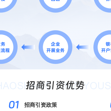
招商引资政策