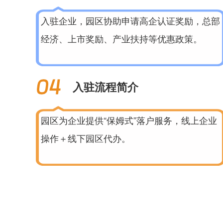
入驻企业，园区协助申请高企认证奖励，总部
经济、上市奖励、产业扶持等优惠政策。
入驻流程简介
园区为企业提供“保姆式”落户服务，线上企业
操作＋线下园区代办。