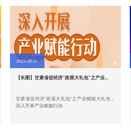
2023-02-21
【长图】甘肃省促经济“政策大礼包”之产业...
甘肃省促经济“政策大礼包”之产业赋能大礼包，
深入开展产业赋能行动