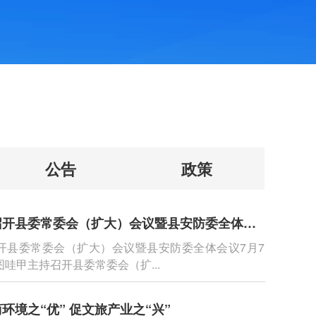
公告
政策
图哇甲主持召开县委常委会（扩大）会议暨县安防委全体会议
开县委常委会（扩大）会议暨县安防委全体会议7月7
哇甲主持召开县委常委会（扩...
环境之“优” 促文旅产业之“兴”