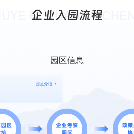
园区信息
园区介绍→