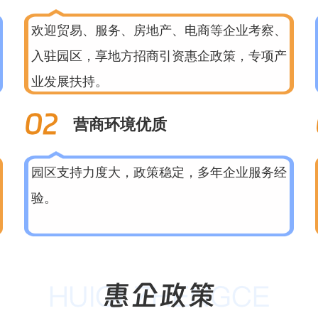
欢迎贸易、服务、房地产、电商等企业考察、
入驻园区，享地方招商引资惠企政策，专项产
业发展扶持。
营商环境优质
园区支持力度大，政策稳定，多年企业服务经
验。