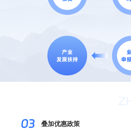
叠加优惠政策