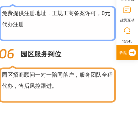
免费提供注册地址，正规工商备案许可，0元
政民互动
代办注册
12345
园区服务到位
收起
园区招商顾问一对一陪同落户，服务团队全程
代办，售后风控跟进。