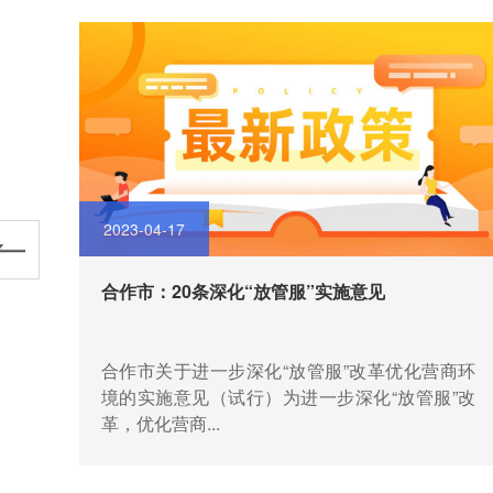
2023-04-17
合作市：20条深化“放管服”实施意见
“五
合作市关于进一步深化“放管服”改革优化营商环
人民
境的实施意见（试行）为进一步深化“放管服”改
革，优化营商...