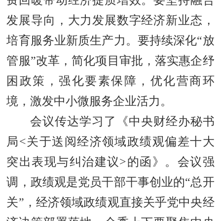
费回暖带动经济提质增效。要坚持融合
发展导向，大力发展数字经济新业态，
培育服务业新质生产力。要持续深化
“放
管服”改革，简化项目审批，落实惠企纾
困政策，强化要素保障，优化营商环
境，激发中小微服务企业活力。
会议传达学习了
《中央财经办秘书
局
<关于送阅经济领域政绩观偏差十大
突出表现与纠治建议>的函》
。会议强
调，政绩观是党员干部干事创业的
“总开
关”，经济领域政绩观直接关乎党中央经