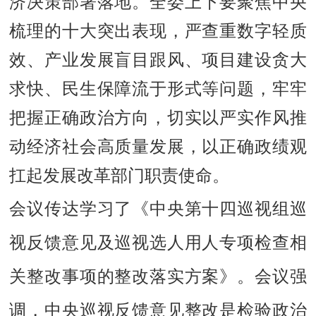
济决策部署落地。全委上下要聚焦中央
梳理的十大突出表现，严查重数字轻质
效、产业发展盲目跟风、项目建设贪大
求快、民生保障流于形式等问题，牢牢
把握正确政治方向，切实以严实作风推
动经济社会高质量发展，以正确政绩观
扛起发展改革部门职责使命。
会议传达学习了
《中央第十四巡视组巡
视反馈意见及巡视选人用人专项检查相
关整改事项的整改落实方案》
。会议强
调，中央巡视反馈意见整改是检验政治