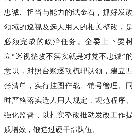
忠诚、担当与能力的试金石，抓好发改
领域的巡视及选人用人的相关整改，是
必须完成的政治任务。全委上下要树
立
“巡视整改不落实就是对党不忠诚”的
意识，对照台账逐项梳理认领，建立四
张清单，实行挂图作战、销号管理。同
时严格落实选人用人规定，规范程序、
强化监督，以扎实整改推动发改工作提
质增效，锻造过硬干部队伍。