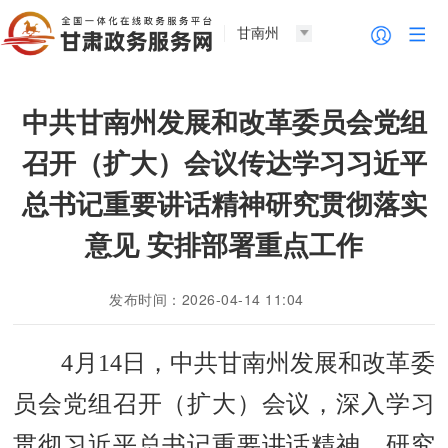
甘南州
中共甘南州发展和改革委员会党组
召开（扩大）会议传达学习习近平
总书记重要讲话精神研究贯彻落实
意见 安排部署重点工作
发布时间：2026-04-14 11:04
4
月
14
日，中共甘南州发展和改革委
员会党组召开（扩大）会议，深入学习
贯彻习近平总书记重要讲话精神，研究