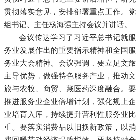
贯彻落实意见，安排部署重点工作。党
组书记、主任杨海强主持会议并讲话。
会议传达学习了习近平总书记
就服
务业发展作出的重要指示精神和全国服
务业大会精神
。会议强调，要立足文旅
主导优势，做强特色服务产业，推动文
旅与农牧、商贸、藏医药深度融合。要
推进服务业企业倍增计划，强化规上企
业培育入库，持续提升营利性服务业比
重。要落实消费品以旧换新政策，以消