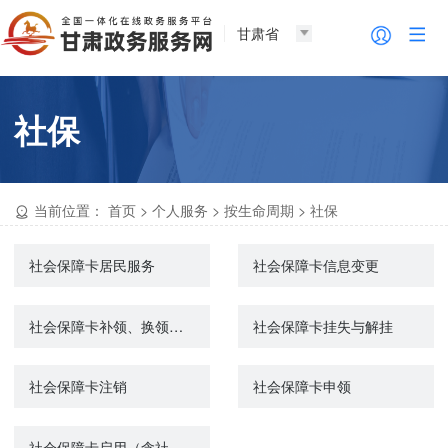
甘肃省
社保
当前位置：
首页
>
个人服务
>
按生命周期
>
社保
社会保障卡居民服务
社会保障卡信息变更
社会保障卡补领、换领、换发
社会保障卡挂失与解挂
社会保障卡注销
社会保障卡申领
社会保障卡启用（含社会保障卡银行账户激活）