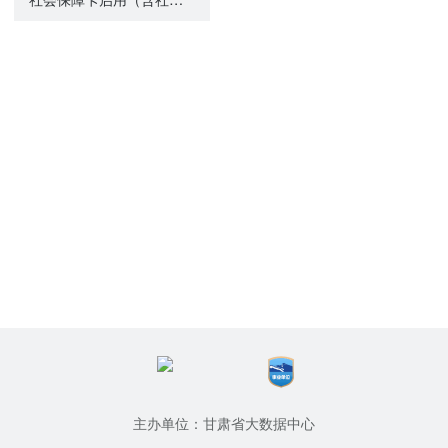
主办单位：甘肃省大数据中心