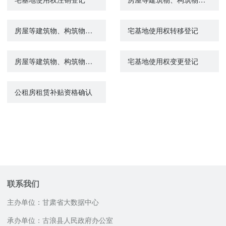
房屋等建筑物、构筑物所有权变更登记
宅基地使用权转移登记
房屋等建筑物、构筑物所有权转移登记
宅基地使用权变更登记
公租房租赁补贴资格确认
联系我们
主办单位：甘肃省大数据中心
承办单位：古浪县人民政府办公室