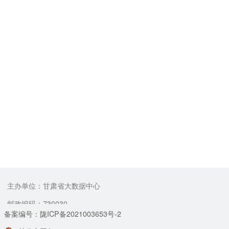
主办单位：甘肃省大数据中心
邮政编码：730030
备案编号：陇ICP备2021003653号-2