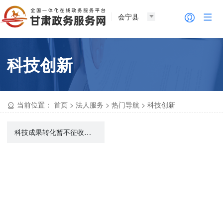
会宁县
科技创新
当前位置：
首页
>
法人服务
>
热门导航
>
科技创新
科技成果转化暂不征收个人所得税备案