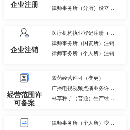
企业注册
律师事务所（分所）设立许可
医疗机构执业登记注册（注销）
律师事务所（国资所）注销
企业注销
律师事务所（个人所）注销
农药经营许可（变更）
广播电视视频点播业务许可证（乙种）审批
经营范围许
林草种子（普通）生产经营许可证核发
可备案
律师事务所（个人所）变更许可