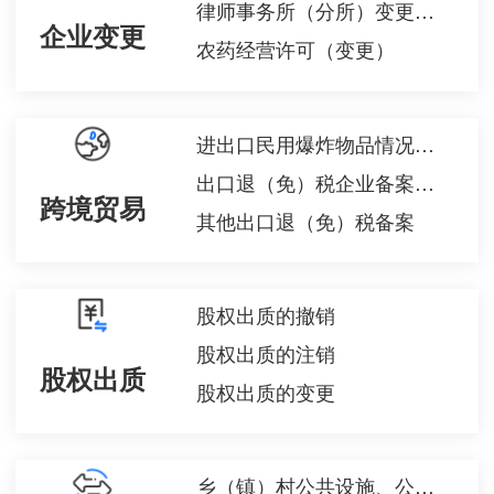
律师事务所（分所）变更许可
企业变更
农药经营许可（变更）
进出口民用爆炸物品情况备案
出口退（免）税企业备案信息报告
跨境贸易
其他出口退（免）税备案
股权出质的撤销
股权出质的注销
股权出质
股权出质的变更
乡（镇）村公共设施、公益事业使用集体建设用地审批