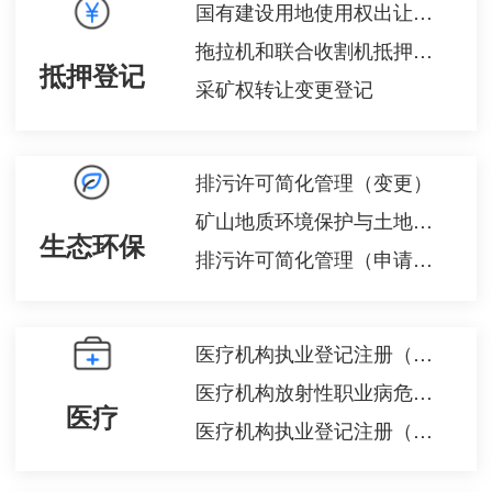
国有建设用地使用权出让后土地使用权分割转让批准
拖拉机和联合收割机抵押登记
抵押登记
采矿权转让变更登记
排污许可简化管理（变更）
矿山地质环境保护与土地复垦方案
生态环保
排污许可简化管理（申请、重新申请）
医疗机构执业登记注册（注销）
医疗机构放射性职业病危害建设项目竣工验收
医疗
医疗机构执业登记注册（换证）