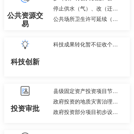
停止供水（气）、改（迁、拆）公共供水的审批
公共资源交
公共场所卫生许可延续（除饭馆、咖啡馆、酒吧、茶座等）
易
科技成果转化暂不征收个人所得税备案
科技创新
县级固定资产投资项目节能审查
政府投资的地质灾害治理工程竣工验收
投资审批
政府投资部分项目初步设计审批