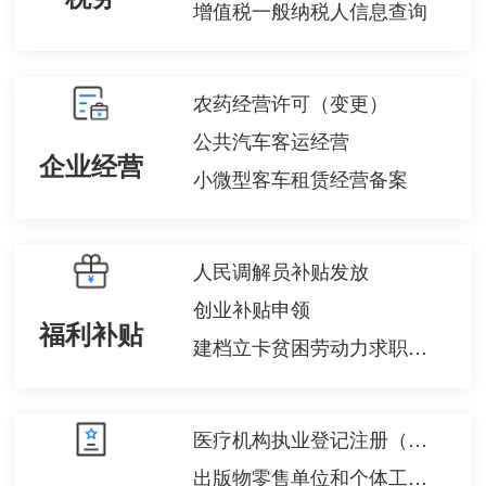
增值税一般纳税人信息查询
农药经营许可（变更）
公共汽车客运经营
企业经营
小微型客车租赁经营备案
人民调解员补贴发放
创业补贴申领
福利补贴
建档立卡贫困劳动力求职创业补贴申领
医疗机构执业登记注册（注销）
出版物零售单位和个体工商户设立审批