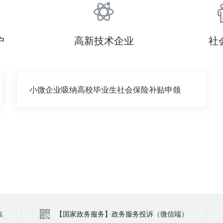
户
高新技术企业
社
小微企业吸纳高校毕业生社会保险补贴申领
集
|
【国家政务服务】政务服务投诉（微信端）
|