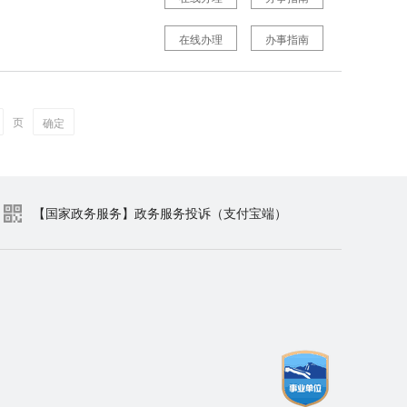
在线办理
办事指南
页
确定
【国家政务服务】政务服务投诉（支付宝端）