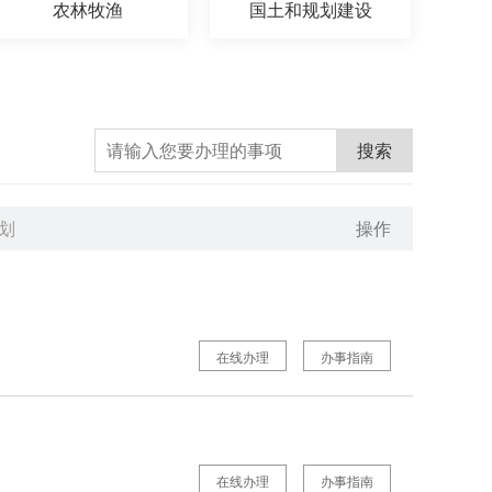
农林牧渔
国土和规划建设
搜索
划
操作
在线办理
办事指南
在线办理
办事指南