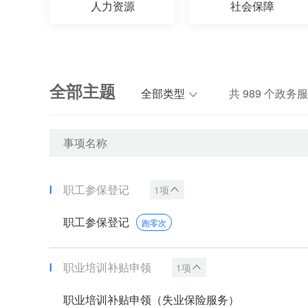
人力资源
社会保障
全部主题
全部类型
共
989
个政务服
事项名称
职工参保登记
1项
职工参保登记
跑零次
职业培训补贴申领
1项
职业培训补贴申领（失业保险服务）