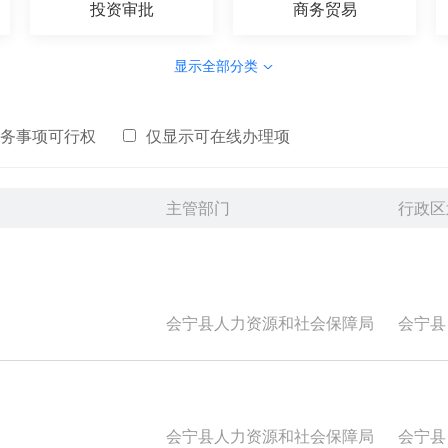
投资审批
商务贸易
显示全部分类
务事项可行权
仅显示可在线办理项
主管部门
行政区
会宁县人力资源和社会保障局
会宁县
会宁县人力资源和社会保障局
会宁县