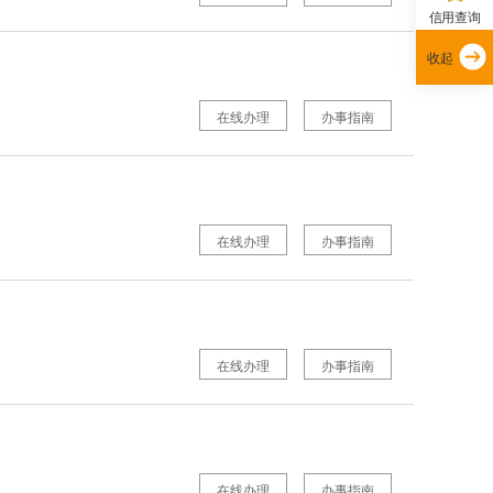
信用查询
收起
在线办理
办事指南
在线办理
办事指南
在线办理
办事指南
在线办理
办事指南