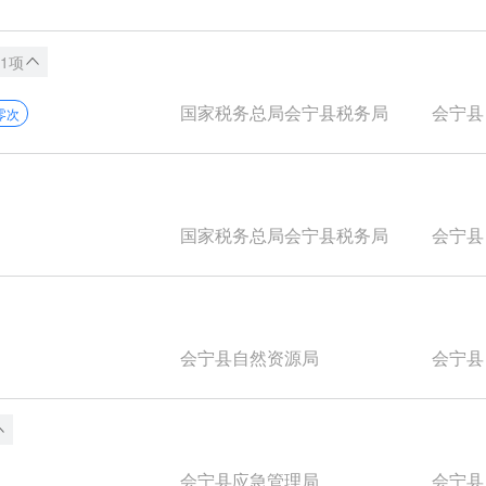
1项
国家税务总局会宁县税务局
会宁县
零次
国家税务总局会宁县税务局
会宁县
会宁县自然资源局
会宁县
会宁县应急管理局
会宁县