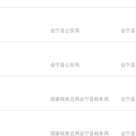
会宁县公安局
会宁县
会宁县公安局
会宁县
国家税务总局会宁县税务局
会宁县
国家税务总局会宁县税务局
会宁县