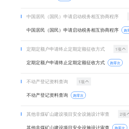
中国居民（国民）申请启动税务相互协商程序
中国居民（国民）申请启动税务相互协商程序
跑
定期定额户申请终止定期定额征收方式
1项
定期定额户申请终止定期定额征收方式
跑零次
不动产登记资料查询
1项
不动产登记资料查询
跑零次
其他非煤矿山建设项目安全设施设计审查
2项
其他非煤矿山建设项目安全设施设计审查
跑零次