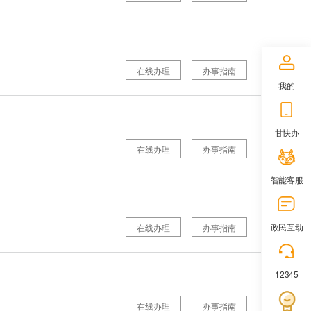
在线办理
办事指南
我的
甘快办
在线办理
办事指南
智能客服
政民互动
在线办理
办事指南
12345
在线办理
办事指南