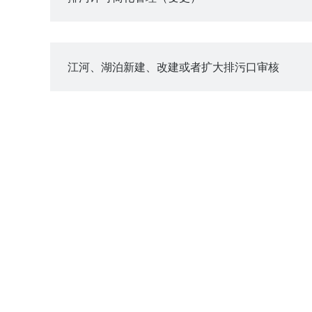
江河、湖泊新建、改建或者扩大排污口审核