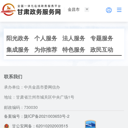
金昌市
阳光政务
个人服务
法人服务
专题服务
集成服务
为你推荐
特色服务
政民互动
联系我们
承办单位：中共金昌市委网信办
地址：甘肃省兰州市城关区中央广场1号
邮政编码：730030
备案编号：陇ICP备2021003653号-2
甘公安网备：62010202003515