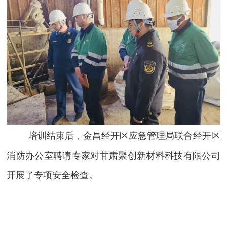
培训结束后，金昌经开区应急管理局联合经开区
消防办公室聘请专家对甘肃聚创新材料科技有限公司
开展了专项安全检查。