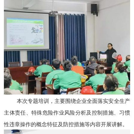
本次专题培训，主要围绕企业全面落实安全生产
主体责任、特殊危险作业风险分析及控制措施、习惯
性违章操作的概念特征及防控措施等内容开展
讲解。