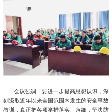
会议强调，要进一步提高思想认识，深
刻汲取近年以来全国范围内发生的安全事故
教训，真正把各项举措落实、落细，坚决防