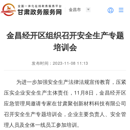
金昌市
金昌经开区组织召开安全生产专题
培训会
发布时间：2023-11-08 11:13
为进一步
加强安全生产法律法规宣传教育，压紧
压实企业安全生产主体责任，11月8日，金昌经开区
应急管理局邀请专家在甘肃聚创新材料科技有限公司
召开安全生产专题培训会，企业主要负责人、安全管
理人员及全体一线员工参加培训。