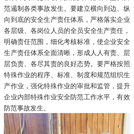
范遏制各类事故发生。要建立横向到边、纵
向到底的安全生产责任体系，严格落实企业
各层级、各岗位人员的全员安全生产责任，
明确责任范围，细化考核标准，使企业安全
生产责任体系全面清晰，形成人人有责、层
层负责、各尽其责的良好态势。要严格按照
特殊作业的程序、标准、制度和规范组织生
产作业，强化特殊作业的审批和监管，提升
企业内部特殊作业安全防范工作水平，有效
防范事故发生。