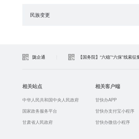
民族变更
陇企通
|
【国务院】“六稳”“六保”线索征
相关站点
相关客户端
中华人民共和国中央人民政府
甘快办APP
国家政务服务平台
甘快办支付宝小程序
甘肃省人民政府
甘快办微信小程序