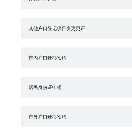
其他户口登记项目变更更正
市内户口迁移预约
居民身份证申领
市外户口迁移预约