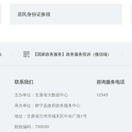
居民身份证换领
集
|
【国家政务服务】政务服务投诉（微信端）
|
联系我们
咨询服务电话
主办单位：甘肃省大数据中心
12345
承办单位：静宁县政府政务服务中心
地址：甘肃省兰州市城关区中央广场1号
邮政编码：730030