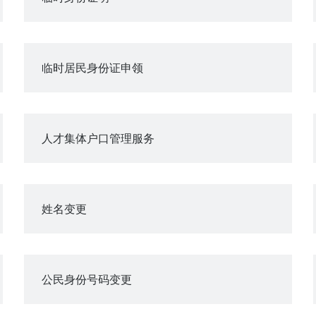
临时居民身份证申领
人才集体户口管理服务
姓名变更
公民身份号码变更