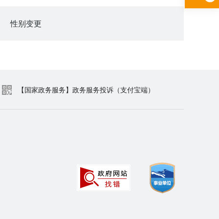
性别变更
【国家政务服务】政务服务投诉（支付宝端）