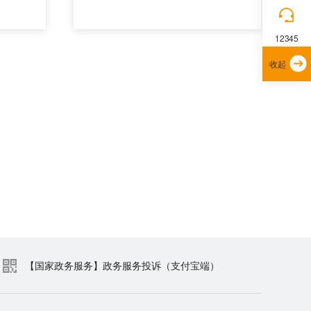
12345
收起
【国家政务服务】政务服务投诉（支付宝端）