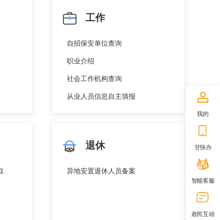
工作
自招保安单位查询
职业介绍
社会工作机构查询
从业人员信息自主填报
我的
退休
甘快办
取
异地安置退休人员备案
智能客服
政民互动