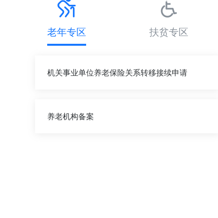
老年专区
扶贫专区
机关事业单位养老保险关系转移接续申请
养老机构备案