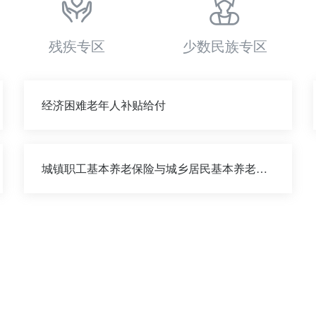
残疾专区
少数民族专区
经济困难老年人补贴给付
城镇职工基本养老保险与城乡居民基本养老保险制度衔接申请