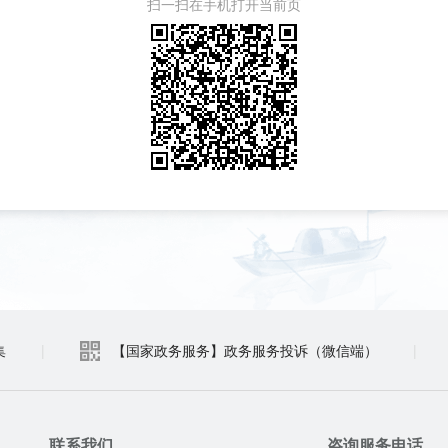
扫一扫在手机打开当前页
集
|
【国家政务服务】政务服务投诉（微信端）
|
联系我们
咨询服务电话