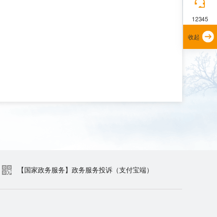
12345
收起
【国家政务服务】政务服务投诉（支付宝端）