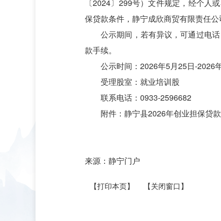
〔2024〕299号）文件规定，经个
保贷款条件，静宁成欣商贸有限责任公
公示期间，若有异议，可通过电话
款手续。
公示时间：2026年5月25日-202
受理股室：就业培训股
联系电话：0933-2596682
附件：
静宁县2026年创业担保贷款
来源：静宁门户
【打印本页】
【关闭窗口】