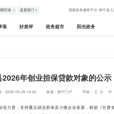
择区域
县直部门
国家政务服务平台
静宁县人
事项
好差评
政务超市
阳光政务
2026年创业担保贷款对象的公示
2026-05-29 16:24
来源：静宁门户
字体：【
大
中
创业力度，支持重点就业群体及小微企业发展，根据《甘肃