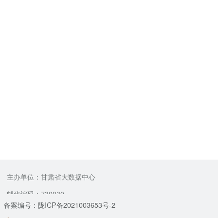
主办单位：甘肃省大数据中心
邮政编码：730030
备案编号：陇ICP备2021003653号-2