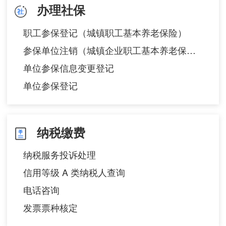
办理社保
职工参保登记（城镇职工基本养老保险）
参保单位注销（城镇企业职工基本养老保险）
单位参保信息变更登记
单位参保登记
纳税缴费
纳税服务投诉处理
信用等级 A 类纳税人查询
电话咨询
发票票种核定