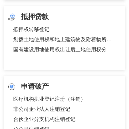
抵押贷款
抵押权转移登记
划拨土地使用权和地上建筑物及附着物所有权转让审批
国有建设用地使用权出让后土地使用权分割转让批准
申请破产
医疗机构执业登记注册（注销）
非公司企业法人注销登记
合伙企业分支机构注销登记
分公司注销登记