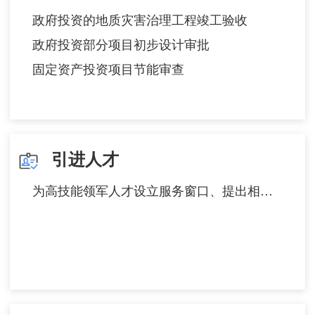
政府投资的地质灾害治理工程竣工验收
政府投资部分项目初步设计审批
固定资产投资项目节能审查
引进人才
为高技能领军人才设立服务窗口、提出相关服务申请