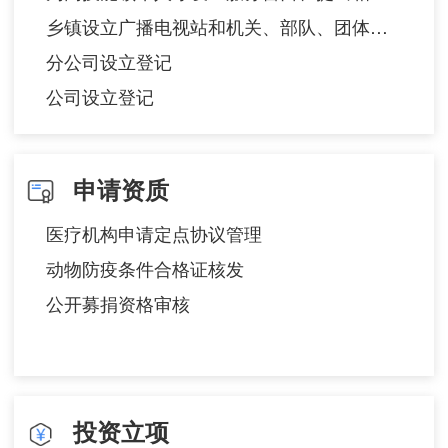
乡镇设立广播电视站和机关、部队、团体、企业事业单位设立有线广播电视站审批
分公司设立登记
公司设立登记
申请资质
医疗机构申请定点协议管理
动物防疫条件合格证核发
公开募捐资格审核
投资立项