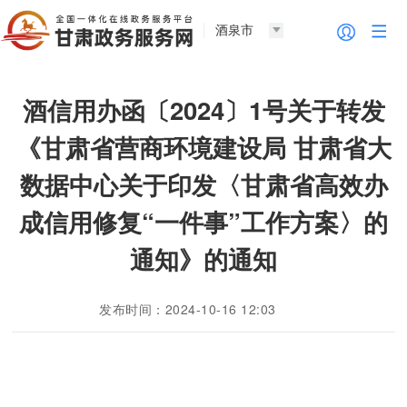
酒泉市
酒信用办函〔2024〕1号关于转发
《甘肃省营商环境建设局 甘肃省大
数据中心关于印发〈甘肃省高效办
成信用修复“一件事”工作方案〉的
通知》的通知
发布时间：2024-10-16 12:03