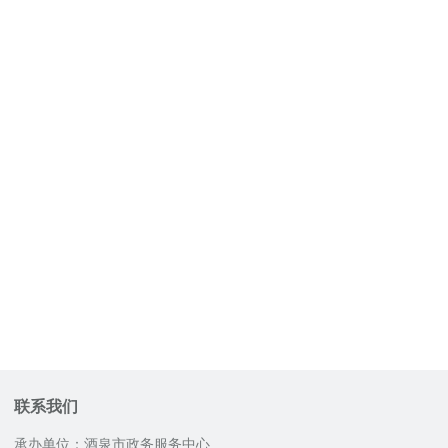
联系我们
承办单位：酒泉市政务服务中心