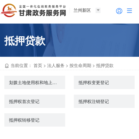
兰州新区
抵押贷款
当前位置：
首页
>
法人服务
>
按生命周期
>
抵押贷款
划拨土地使用权和地上建筑物及附着物所有权抵押审批
抵押权变更登记
抵押权首次登记
抵押权注销登记
抵押权转移登记