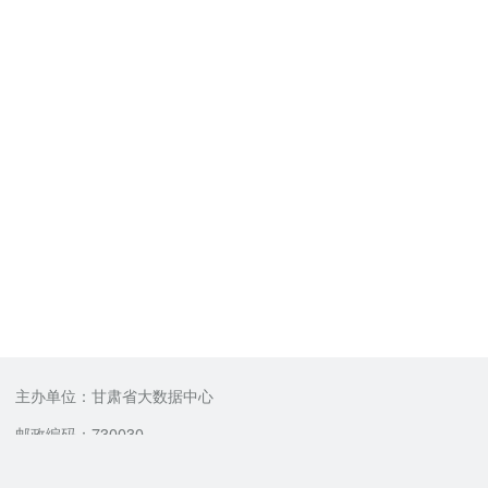
主办单位：甘肃省大数据中心
邮政编码：730030