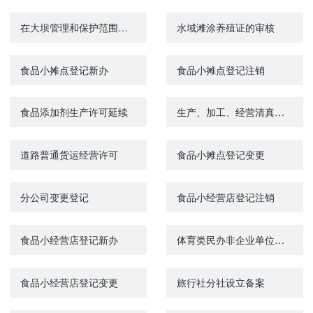
在大坝管理和保护范围内修建码头、渔塘许可
水域滩涂养殖证的审核
食品小摊点登记新办
食品小摊点登记注销
食品添加剂生产许可延续
生产、加工、经营清真食品审批
道路普通货运经营许可
食品小摊点登记变更
分公司变更登记
食品小经营店登记注销
食品小经营店登记新办
体育类民办非企业单位申请登记审查
食品小经营店登记变更
旅行社分社设立备案