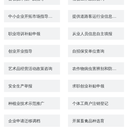
中小企业开拓市场指导和服务咨询
提供道路客运行业信息服务
职业培训补贴申领
从业人员信息自主填报
创业开业指导
自招保安单位查询
艺术品经营活动政策咨询
农作物病虫害辨别和防治技术提供
安全生产举报
求职创业补贴申领
种植业技术示范推广
个体工商户注销登记
企业申请迁移调档
开展畜禽品种选育