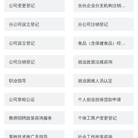
公司变更登记
合伙企业分支机构注销登记
分公司设立登记
分公司注销登记
公司设立登记
食品（含保健食品）经营许可首次申请
公司注销登记
就业政策法规咨询
职业指导
就业困难人员认定
公司章程公证
个人创业担保贷款申请
教师招聘政策咨询服务
个体工商户变更登记
畜牧技术推广及指导
社会工作政策咨询