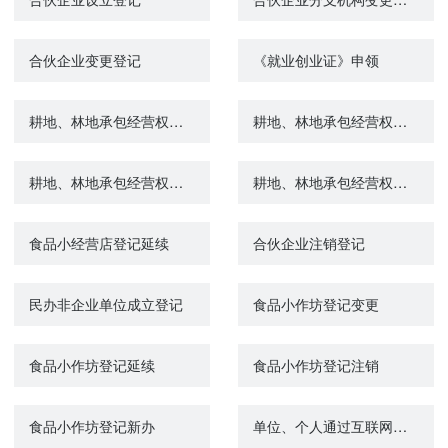
合伙企业变更登记
《就业创业证》申领
耕地、林地承包经营权转移登记
耕地、林地承包经营权变更登记
耕地、林地承包经营权注销登记
耕地、林地承包经营权首次登记
食品小经营店登记延续
合伙企业注销登记
民办非企业单位成立登记
食品小作坊登记变更
食品小作坊登记延续
食品小作坊登记注销
食品小作坊登记新办
单位、个人通过互联网等信息网络从事出版物发行业务的备案