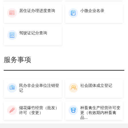
居住证办理进度查询
小微企业名录
驾驶证记分查询
服务事项
民办非企业单位注销登
社会团体成立登记
记
烟花爆竹经营（批发）
种畜禽生产经营许可变
许可（变更）
更（有效期内种畜禽
品...