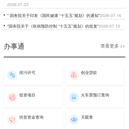
2026-07-23
" 国务院关于印发《国民健康 “十五五”规划》的通知"
2026-07-16
"国务院关于《疾病预防控制 “十五五”规划》的批复"
2026-07-10
办事通
查看更多 >>
排污许可
创业贷款
投资项目
火车票预订查询
扶贫资金查询
天眼查