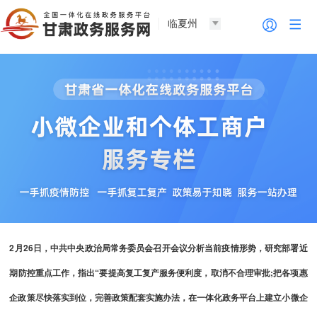
临夏州
2月26日，中共中央政治局常务委员会召开会议分析当前疫情形势，研究部署近
期防控重点工作，指出“要提高复工复产服务便利度，取消不合理审批;把各项惠
企政策尽快落实到位，完善政策配套实施办法，在一体化政务平台上建立小微企