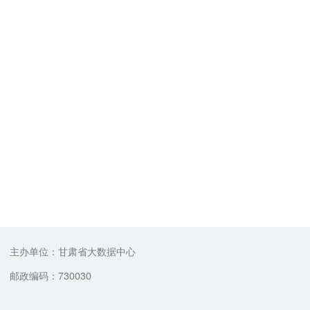
主办单位：甘肃省大数据中心
邮政编码：730030