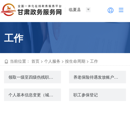
临夏县
工作
当前位置：
首页
>
个人服务
>
按生命周期
>
工作
领取一级至四级伤残职工工伤保险长期待遇资格认证
养老保险待遇发放账户维护申请（城镇企业职工基本养老保险）
个人基本信息变更（城镇企业职工基本养老保险）
职工参保登记