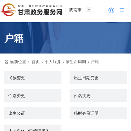
陇南市
户籍
当前位置：
首页
>
个人服务
>
按生命周期
>
户籍
民族变更
出生日期变更
性别变更
姓名变更
出生公证
临时身份证明
人才集体户口管理服务