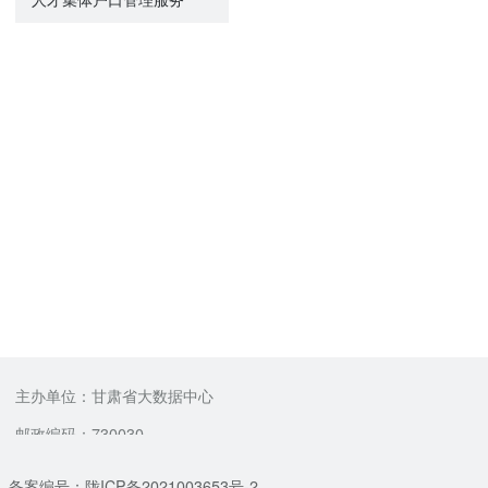
主办单位：甘肃省大数据中心
邮政编码：730030
备案编号：陇ICP备2021003653号-2