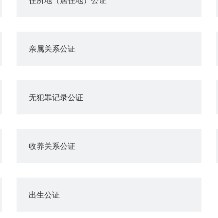
亲属关系公证
无犯罪记录公证
收养关系公证
出生公证