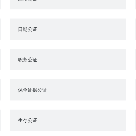
日期公证
职务公证
保全证据公证
生存公证