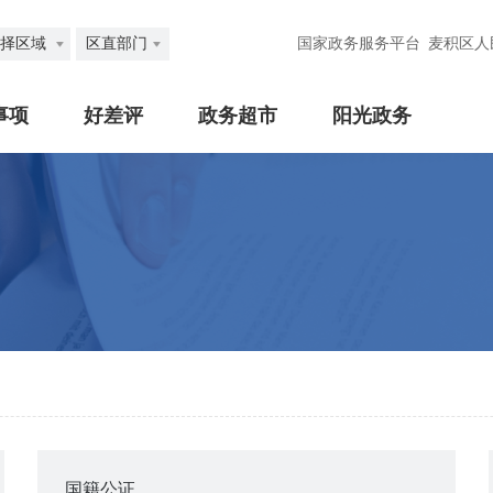
择区域
区直部门
国家政务服务平台
麦积区人
事项
好差评
政务超市
阳光政务
国籍公证