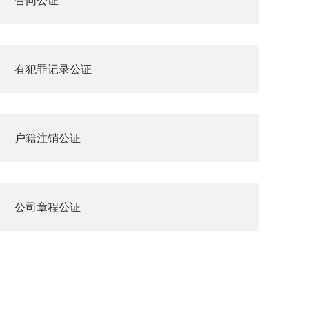
有犯罪记录公证
户籍注销公证
公司章程公证