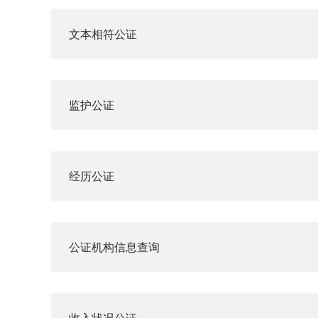
文本相符公证
监护公证
经历公证
公证机构信息查询
收入状况公证