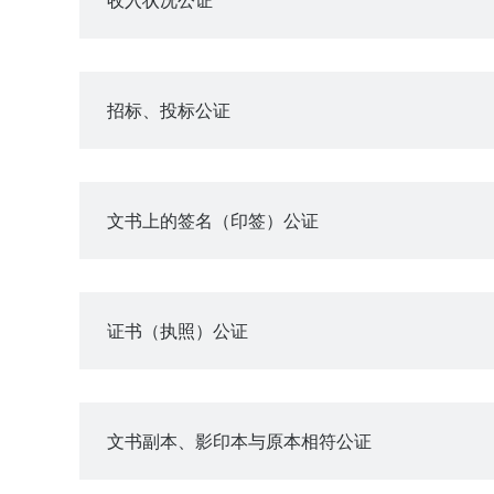
招标、投标公证
文书上的签名（印签）公证
证书（执照）公证
文书副本、影印本与原本相符公证