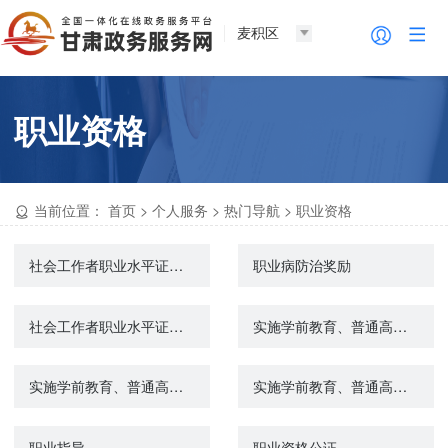
麦积区
职业资格
当前位置：
首页
>
个人服务
>
热门导航
>
职业资格
社会工作者职业水平证书登记管理
职业病防治奖励
社会工作者职业水平证书登记管理
实施学前教育、普通高中教育及中等职业教育的民办学校变更审批
实施学前教育、普通高中教育及中等职业教育的民办学校设立审批
实施学前教育、普通高中教育及中等职业教育的民办学校终止审批
职业指导
职业资格公证