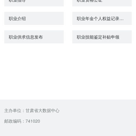
职业介绍
职业年金个人权益记录单查询打印
职业供求信息发布
职业技能鉴定补贴申领
主办单位：甘肃省大数据中心
邮政编码：741020