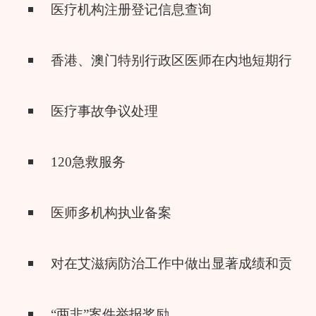
医疗机构注册登记信息查询
香港、澳门特别行政区医师在内地短期行医
医疗事故争议处理
120急救服务
医师多机构执业备案
对在艾滋病防治工作中做出显著成绩和贡献
“两非”案件举报奖励