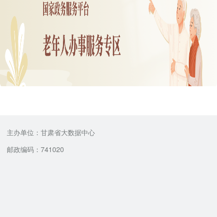
主办单位：甘肃省大数据中心
邮政编码：741020