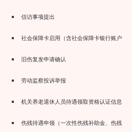
信访事项提出
社会保障卡启用（含社会保障卡银行账户激
旧伤复发申请确认
劳动监察投诉举报
机关养老退休人员待遇领取资格认证信息查
伤残待遇申领（一次性伤残补助金、伤残津