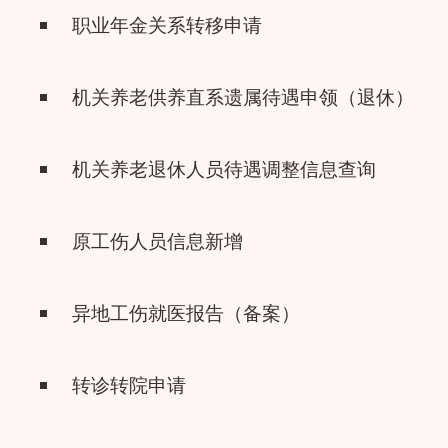
职业年金关系转移申请
机关养老供养直系遗属待遇申领（退休）
机关养老退休人员待遇调整信息查询
原工伤人员信息新增
异地工伤就医报告（备案）
转诊转院申请