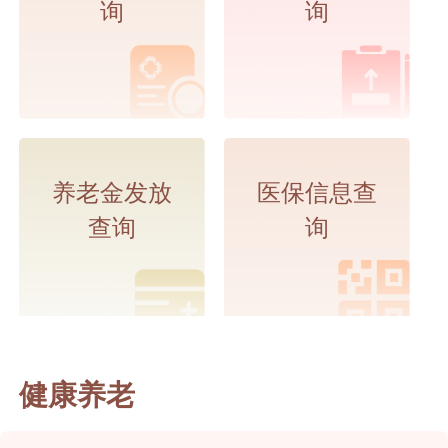
询
询
养老金发放
医保信息查
查询
询
健康养老