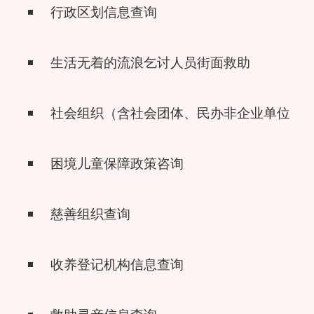
行政区划信息查询
生活无着的流浪乞讨人员街面救助
社会组织（含社会团体、民办非企业单位、
困境儿童保障政策咨询
慈善组织查询
收养登记机构信息查询