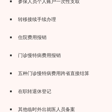
参保人员个人账户一次性支取
转移接续手续办理
住院费用报销
门诊慢特病费用报销
五种门诊慢特病费用跨省直接结算
在职转退休登记
其他临时外出就医人员备案