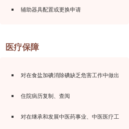
辅助器具配置或更换申请
医疗保障
对在食盐加碘消除碘缺乏危害工作中做出显
住院病历复制、查阅
对在继承和发展中医药事业、中医医疗工作