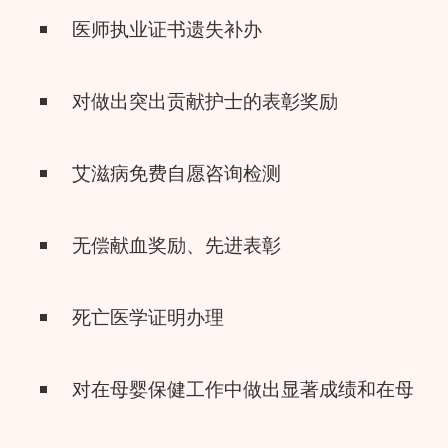
医师执业证书遗失补办
对做出突出贡献护士的表彰奖励
艾滋病免费自愿咨询检测
无偿献血奖励、先进表彰
死亡医学证明办理
对在母婴保健工作中做出显著成绩和在母婴