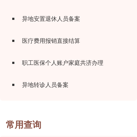
异地安置退休人员备案
医疗费用报销直接结算
职工医保个人账户家庭共济办理
异地转诊人员备案
常用查询