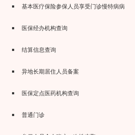
基本医疗保险参保人员享受门诊慢特病病种
医保经办机构查询
结算信息查询
异地长期居住人员备案
医保定点医药机构查询
普通门诊