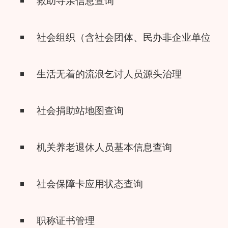
救助寻亲信息查询
社会组织（含社会团体、民办非企业单位、
生活无着的流浪乞讨人员源头治理
社会捐助站地图查询
机关养老退休人员基本信息查询
社会保障卡应用状态查询
职称证书管理