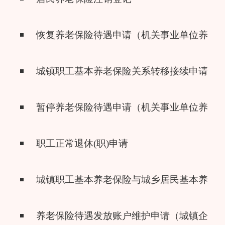
恢复养老保险待遇申请（机关事业单位养老
城镇职工基本养老保险关系转移接续申请
暂停养老保险待遇申请（机关事业单位养老
职工正常退休(职)申请
城镇职工基本养老保险与城乡居民基本养老
养老保险待遇发放账户维护申请（城镇企业