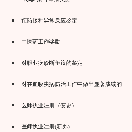
预防接种异常反应鉴定
中医药工作奖励
对职业病诊断争议的鉴定
对在血吸虫病防治工作中做出显著成绩的单
医师执业注册（变更）
医师执业注册(新办)