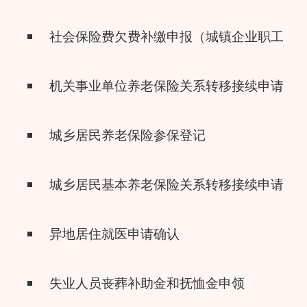
社会保险费欠费补缴申报（城镇企业职工基
机关事业单位养老保险关系转移接续申请
城乡居民养老保险参保登记
城乡居民基本养老保险关系转移接续申请
异地居住就医申请确认
失业人员丧葬补助金和抚恤金申领