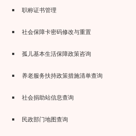
职称证书管理
社会保障卡密码修改与重置
孤儿基本生活保障政策咨询
养老服务扶持政策措施清单查询
社会捐助站信息查询
民政部门地图查询