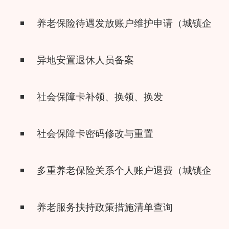
养老保险待遇发放账户维护申请（城镇企业
异地安置退休人员备案
社会保障卡补领、换领、换发
社会保障卡密码修改与重置
多重养老保险关系个人账户退费（城镇企业
养老服务扶持政策措施清单查询