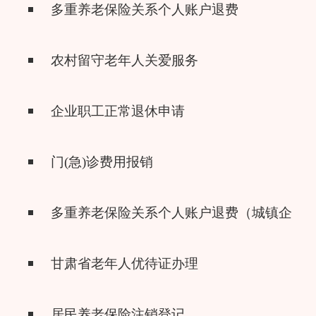
多重养老保险关系个人账户退费
农村留守老年人关爱服务
企业职工正常退休申请
门(急)诊费用报销
多重养老保险关系个人账户退费（城镇企业
甘肃省老年人优待证办理
居民养老保险注销登记