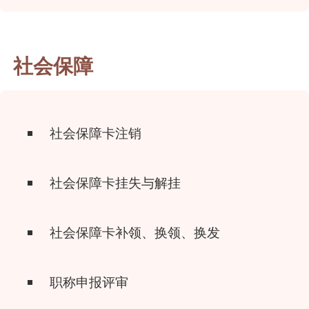
社会保障
社会保障卡注销
社会保障卡挂失与解挂
社会保障卡补领、换领、换发
职称申报评审