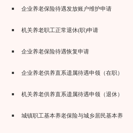
企业养老保险待遇发放账户维护申请
机关养老职工正常退休(职)申请
企业养老保险待遇恢复申请
企业养老供养直系遗属待遇申领（在职）
机关养老供养直系遗属待遇申领（退休）
城镇职工基本养老保险与城乡居民基本养老