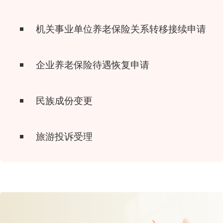
机关事业单位养老保险关系转移接续申请
企业养老保险待遇恢复申请
民族成份变更
旅游投诉受理