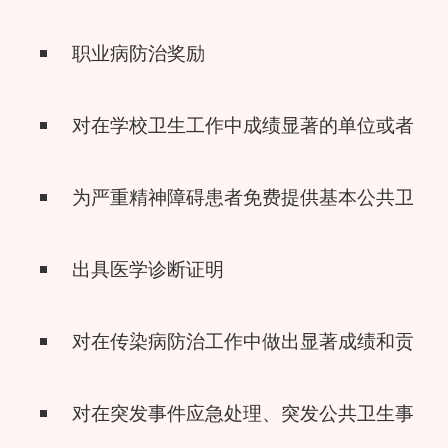
职业病防治奖励
对在学校卫生工作中成绩显著的单位或者个
为严重精神障碍患者免费提供基本公共卫生
出具医学诊断证明
对在传染病防治工作中做出显著成绩和贡献
对在突发事件应急处理、突发公共卫生事件