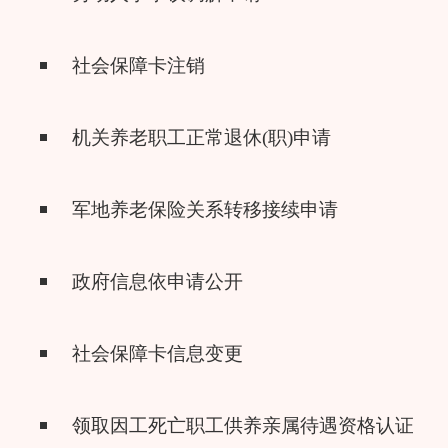
社会保障卡注销
机关养老职工正常退休(职)申请
军地养老保险关系转移接续申请
政府信息依申请公开
社会保障卡信息变更
领取因工死亡职工供养亲属待遇资格认证