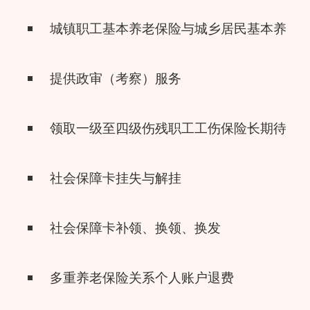
城镇职工基本养老保险与城乡居民基本养老
提供政审（考察）服务
领取一级至四级伤残职工工伤保险长期待遇
社会保障卡挂失与解挂
社会保障卡补领、换领、换发
多重养老保险关系个人账户退费