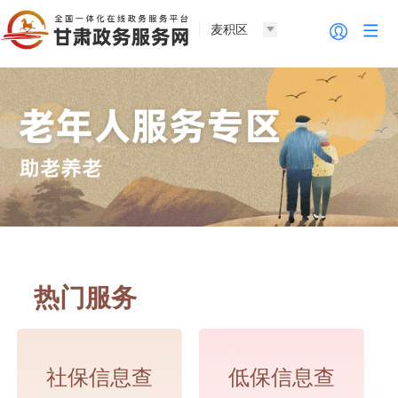
麦积区
热门服务
社保信息查
低保信息查