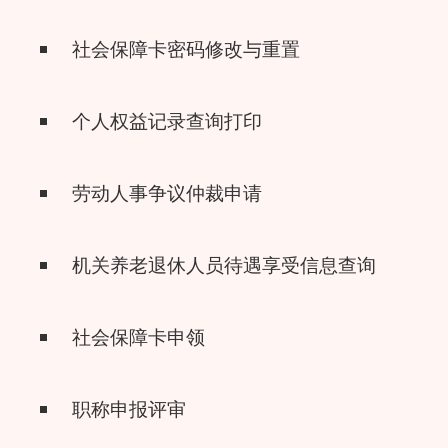
社会保障卡密码修改与重置
个人权益记录查询打印
劳动人事争议仲裁申请
机关养老退休人员待遇享受信息查询
社会保障卡申领
职称申报评审