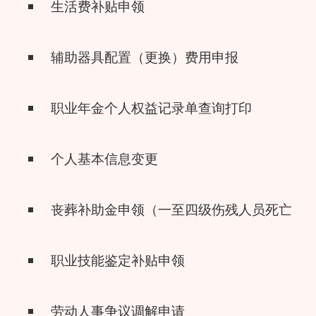
生活费补贴申领
辅助器具配置（更换）费用申报
职业年金个人权益记录单查询打印
个人基本信息变更
丧葬补助金申领（一至四级伤残人员死亡）
职业技能鉴定补贴申领
劳动人事争议调解申请