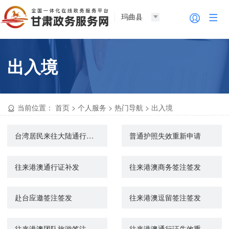
玛曲县
出入境
当前位置：
首页
>
个人服务
>
热门导航
>
出入境
台湾居民来往大陆通行证（五年多次有效）
普通护照失效重新申请
往来港澳通行证补发
往来港澳商务签注签发
赴台应邀签注签发
往来港澳逗留签注签发
往来港澳团队旅游签注签发
往来港澳通行证失效重新申请