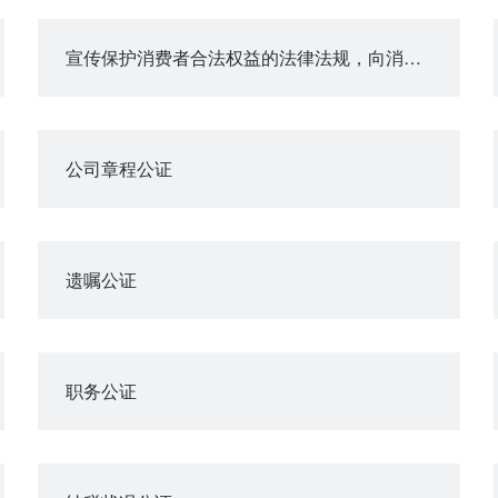
宣传保护消费者合法权益的法律法规，向消费者提供消费信息和法律、咨询服务
公司章程公证
遗嘱公证
职务公证