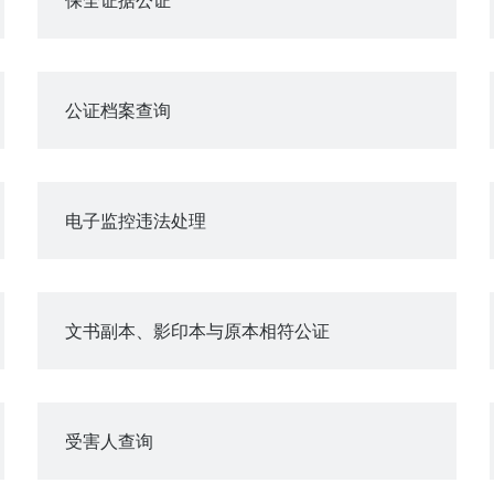
公证档案查询
电子监控违法处理
文书副本、影印本与原本相符公证
受害人查询