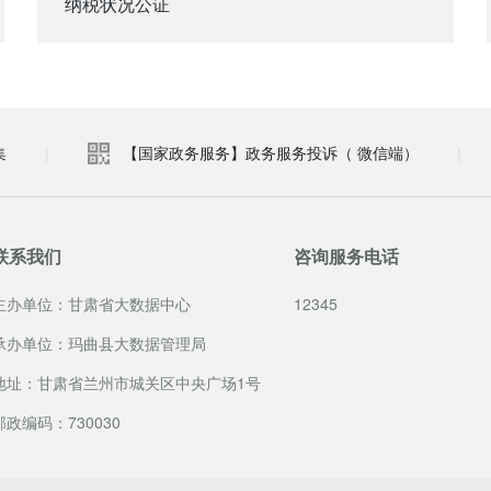
纳税状况公证
集
|
【国家政务服务】政务服务投诉（ 微信端）
|
联系我们
咨询服务电话
主办单位：甘肃省大数据中心
12345
承办单位：玛曲县大数据管理局
地址：甘肃省兰州市城关区中央广场1号
邮政编码：730030