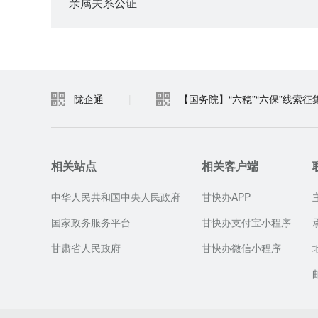
亲属关系公证
陇企通
|
【国务院】“六稳”“六保”线索征
相关站点
相关客户端
中华人民共和国中央人民政府
甘快办APP
国家政务服务平台
甘快办支付宝小程序
甘肃省人民政府
甘快办微信小程序