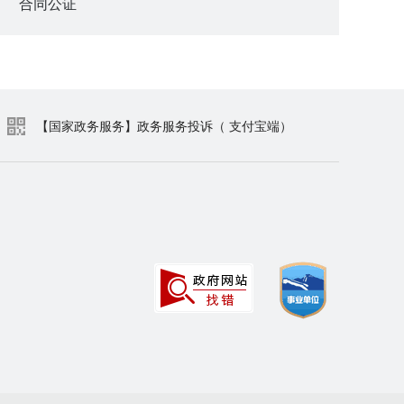
合同公证
【国家政务服务】政务服务投诉（ 支付宝端）