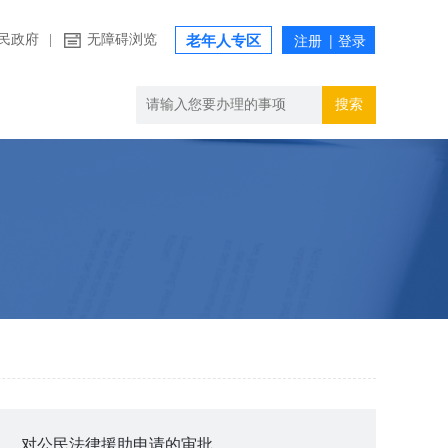
民政府
|
无障碍浏览
老年人专区
搜索
对公民法律援助申请的审批