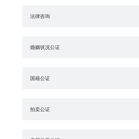
法律咨询
婚姻状况公证
国籍公证
拍卖公证