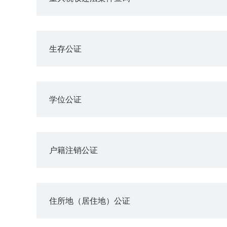
生存公证
学位公证
户籍注销公证
住所地（居住地）公证