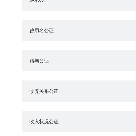
曾用名公证
赠与公证
收养关系公证
收入状况公证