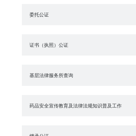
委托公证
证书（执照）公证
基层法律服务所查询
药品安全宣传教育及法律法规知识普及工作
继承公证