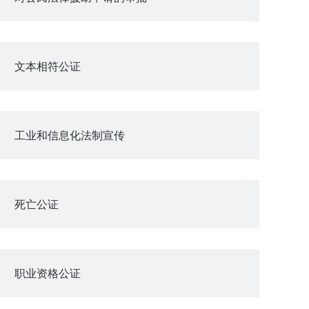
文本相符公证
工业和信息化法制宣传
死亡公证
职业资格公证