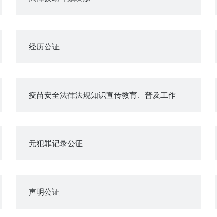
经历公证
疫苗安全法律法规知识宣传教育、普及工作
无犯罪记录公证
声明公证