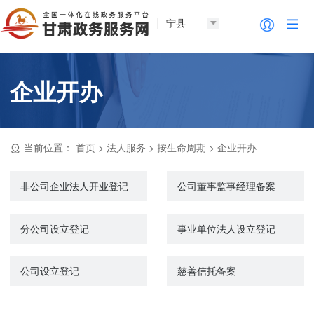
宁县
企业开办
当前位置：
首页
>
法人服务
>
按生命周期
>
企业开办
非公司企业法人开业登记
公司董事监事经理备案
分公司设立登记
事业单位法人设立登记
公司设立登记
慈善信托备案