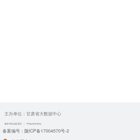
主办单位：甘肃省大数据中心
邮箱编码：730030
备案编号：陇ICP备17004570号-2