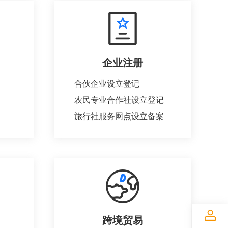
企业注册
合伙企业设立登记
农民专业合作社设立登记
旅行社服务网点设立备案
跨境贸易