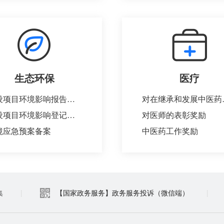
生态环保
医疗
建设项目环境影响报告表审批（市县级）
对在继承和发展中医药
建设项目环境影响登记表备案（市、县）
对医师的表彰奖励
境应急预案备案
中医药工作奖励
集
|
【国家政务服务】政务服务投诉（微信端）
|