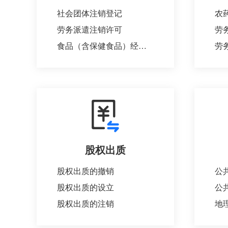
社会团体注销登记
劳务派遣注销许可
劳
食品（含保健食品）经营许可注销
劳
股权出质
股权出质的撤销
公
股权出质的设立
公
股权出质的注销