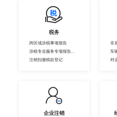
税务
跨区域涉税事项报告
涉税专业服务专项报告报送
车
注销扣缴税款登记
对
企业注销