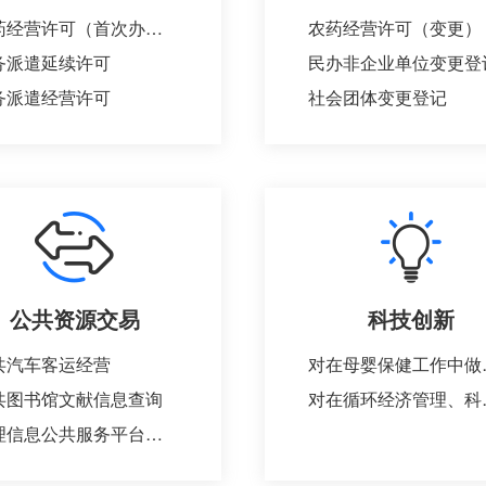
农药经营许可（首次办理）
农药经营许可（变更）
务派遣延续许可
民办非企业单位变更登
务派遣经营许可
社会团体变更登记
公共资源交易
科技创新
共汽车客运经营
对在母婴保健工作中做
共图书馆文献信息查询
对在循环经济管理、科学
地理信息公共服务平台咨询、使用服务