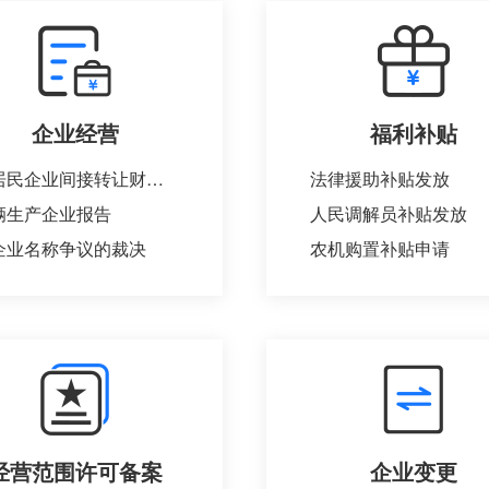
企业经营
福利补贴
非居民企业间接转让财产事项报告
法律援助补贴发放
辆生产企业报告
人民调解员补贴发放
企业名称争议的裁决
农机购置补贴申请
经营范围许可备案
企业变更