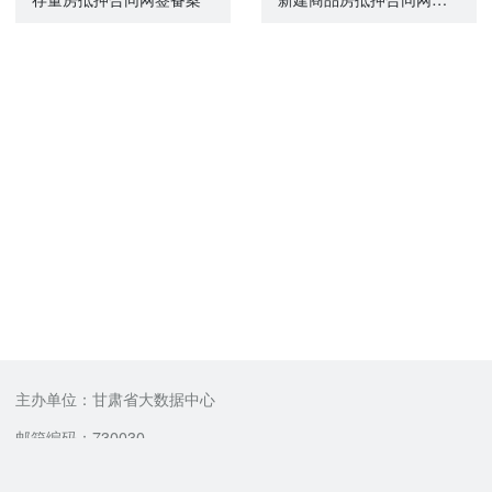
主办单位：甘肃省大数据中心
邮箱编码：730030