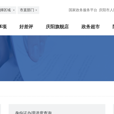
择区域
市直部门
国家政务服务平台
庆阳市人
事项
好差评
庆阳旗舰店
政务超市
身份证办理进度查询