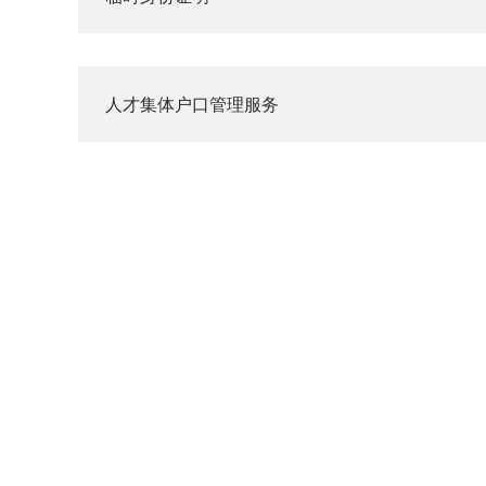
人才集体户口管理服务